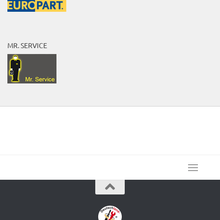
MR. SERVICE