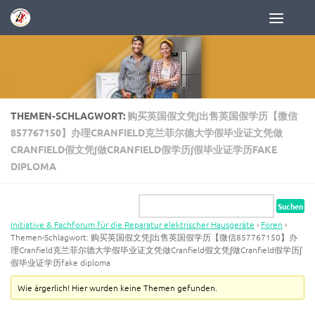
Zum Inhalt springen
THEMEN-SCHLAGWORT:
购买英国假文凭∫出售英国假学历【微信
857767150】办理CRANFIELD克兰菲尔德大学假毕业证文凭做
CRANFIELD假文凭∫做CRANFIELD假学历∫假毕业证学历FAKE
DIPLOMA
Initiative & Fachforum für die Reparatur elektrischer Hausgeräte
›
Foren
›
Themen-Schlagwort: 购买英国假文凭∫出售英国假学历【微信857767150】办
理Cranfield克兰菲尔德大学假毕业证文凭做Cranfield假文凭∫做Cranfield假学历∫
假毕业证学历fake diploma
Wie ärgerlich! Hier wurden keine Themen gefunden.