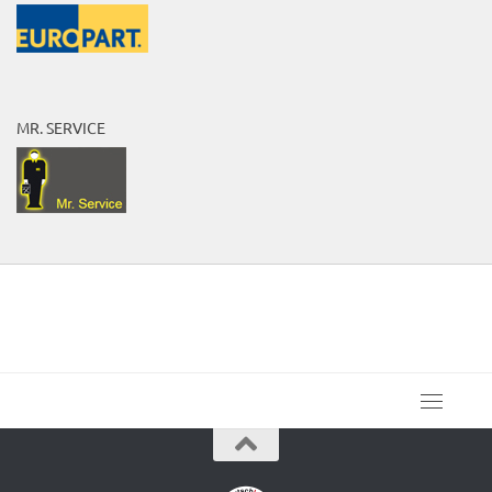
MR. SERVICE