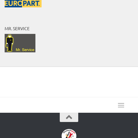
MR. SERVICE