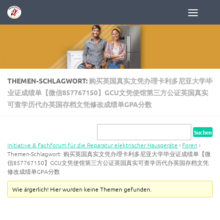
Zum Inhalt springen
THEMEN-SCHLAGWORT:
购买英国真实文凭办理卡利多尼亚大学毕
业证成绩单【微信857767150】GCU文凭使馆第三方公证英国真实
可查学历代办英国存档文凭修改成绩单GPA分数
Initiative & Fachforum für die Reparatur elektrischer Hausgeräte
›
Foren
›
Themen-Schlagwort: 购买英国真实文凭办理卡利多尼亚大学毕业证成绩单【微
信857767150】GCU文凭使馆第三方公证英国真实可查学历代办英国存档文凭
修改成绩单GPA分数
Wie ärgerlich! Hier wurden keine Themen gefunden.