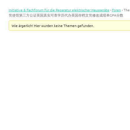
Initiative & Fachforum für die Reparatur elektrischer Hausgeräte
›
Foren
›
Th
凭使馆第三方公证英国真实可查学历代办英国存档文凭修改成绩单GPA分数
Wie ärgerlich! Hier wurden keine Themen gefunden.