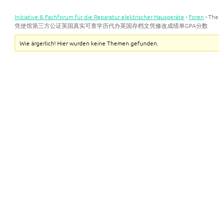
Initiative & Fachforum für die Reparatur elektrischer Hausgeräte
›
Foren
›
Th
凭使馆第三方公证英国真实可查学历代办英国存档文凭修改成绩单GPA分数
Wie ärgerlich! Hier wurden keine Themen gefunden.