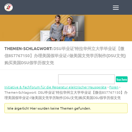
Zum Inhalt springen
THEMEN-SCHLAGWORT:
DSU毕业证’特拉华州立大学毕业证【微
信857767150】办理美国假毕业证√做美国文凭学历制作{DSU文凭}
购买美国DSU假学历假文凭
Initiative & Fachforum für die Reparatur elektrischer Hausgeräte
›
Foren
›
Themen-Schlagwort: DSU毕业证’特拉华州立大学毕业证【微信857767150】办
理美国假毕业证√做美国文凭学历制作{DSU文凭}购买美国DSU假学历假文凭
Wie ärgerlich! Hier wurden keine Themen gefunden.