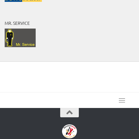
MR. SERVICE