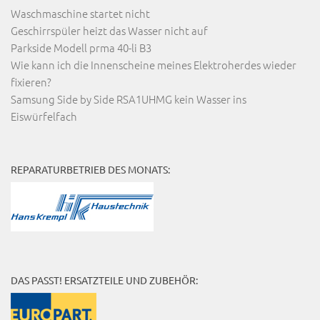
Waschmaschine startet nicht
Geschirrspüler heizt das Wasser nicht auf
Parkside Modell prma 40-li B3
Wie kann ich die Innenscheine meines Elektroherdes wieder
fixieren?
Samsung Side by Side RSA1UHMG kein Wasser ins
Eiswürfelfach
REPARATURBETRIEB DES MONATS:
DAS PASST! ERSATZTEILE UND ZUBEHÖR: