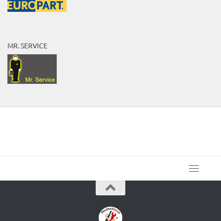
MR. SERVICE