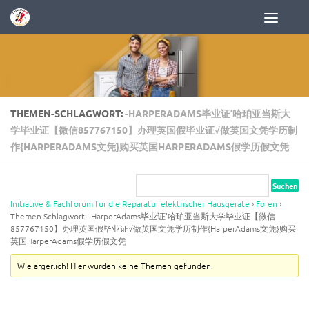
Zum Inhalt springen
THEMEN-SCHLAGWORT:
-HARPERADAMS毕业证’哈珀亚当斯大
学毕业证【微信857767150】办理英国假毕业证√做英国文凭学历制
作{HARPERADAMS文凭}购买英国HARPERADAMS假学历假文凭
Initiative & Fachforum für die Reparatur elektrischer Hausgeräte
›
Foren
›
Themen-Schlagwort: -HarperAdams毕业证’哈珀亚当斯大学毕业证【微信
857767150】办理英国假毕业证√做英国文凭学历制作{HarperAdams文凭}购买
英国HarperAdams假学历假文凭
Wie ärgerlich! Hier wurden keine Themen gefunden.