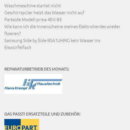
Waschmaschine startet nicht
Geschirrspüler heizt das Wasser nicht auf
Parkside Modell prma 40-li B3
Wie kann ich die Innenscheine meines Elektroherdes wieder
fixieren?
Samsung Side by Side RSA1UHMG kein Wasser ins
Eiswürfelfach
REPARATURBETRIEB DES MONATS:
DAS PASST! ERSATZTEILE UND ZUBEHÖR: