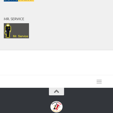
MR. SERVICE