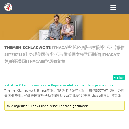
Zum Inhalt springen
THEMEN-SCHLAGWORT:
ITHACA毕业证’伊萨卡学院毕业证【微信
857767150】办理美国假毕业证√做美国文凭学历制作{ITHACA文
凭}购买美国ITHACA假学历假文凭
Initiative & Fachforum für die Reparatur elektrischer Hausgeräte
›
Foren
›
Themen-Schlagwort: Ithaca毕业证’伊萨卡学院毕业证【微信857767150】办理
美国假毕业证√做美国文凭学历制作{Ithaca文凭}购买美国Ithaca假学历假文凭
Wie ärgerlich! Hier wurden keine Themen gefunden.