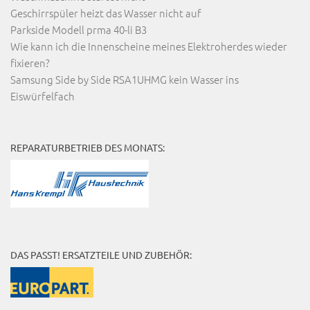
Geschirrspüler heizt das Wasser nicht auf
Parkside Modell prma 40-li B3
Wie kann ich die Innenscheine meines Elektroherdes wieder
fixieren?
Samsung Side by Side RSA1UHMG kein Wasser ins
Eiswürfelfach
REPARATURBETRIEB DES MONATS:
DAS PASST! ERSATZTEILE UND ZUBEHÖR: