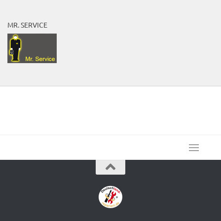
MR. SERVICE