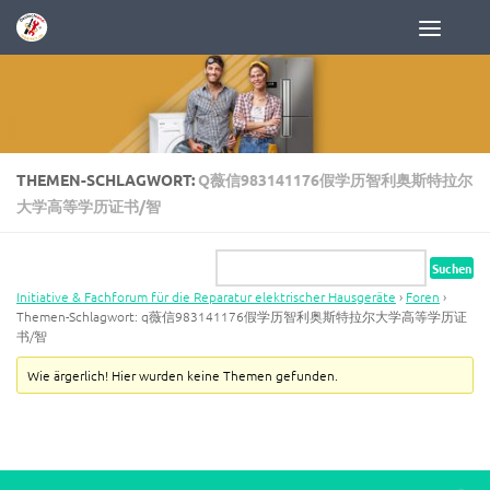
Zum Inhalt springen
THEMEN-SCHLAGWORT:
Q薇信983141176假学历智利奥斯特拉尔
大学高等学历证书/智
Initiative & Fachforum für die Reparatur elektrischer Hausgeräte
›
Foren
›
Themen-Schlagwort: q薇信983141176假学历智利奥斯特拉尔大学高等学历证
书/智
Wie ärgerlich! Hier wurden keine Themen gefunden.