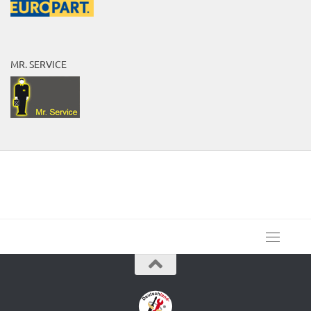
MR. SERVICE