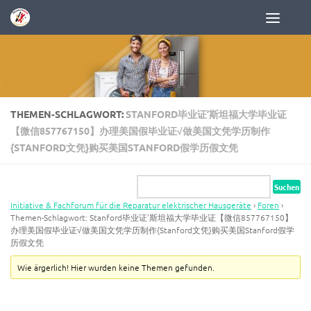
Zum Inhalt springen
THEMEN-SCHLAGWORT:
STANFORD毕业证’斯坦福大学毕业证
【微信857767150】办理美国假毕业证√做美国文凭学历制作
{STANFORD文凭}购买美国STANFORD假学历假文凭
Initiative & Fachforum für die Reparatur elektrischer Hausgeräte
›
Foren
›
Themen-Schlagwort: Stanford毕业证’斯坦福大学毕业证【微信857767150】
办理美国假毕业证√做美国文凭学历制作{Stanford文凭}购买美国Stanford假学
历假文凭
Wie ärgerlich! Hier wurden keine Themen gefunden.