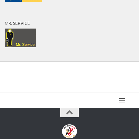
MR. SERVICE