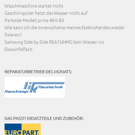
Waschmaschine startet nicht
Geschirrspüler heizt das Wasser nicht auf
Parkside Modell prma 40-li B3
Wie kann ich die Innenscheine meines Elektroherdes wieder
fixieren?
Samsung Side by Side RSA1UHMG kein Wasser ins
Eiswürfelfach
REPARATURBETRIEB DES MONATS:
DAS PASST! ERSATZTEILE UND ZUBEHÖR: