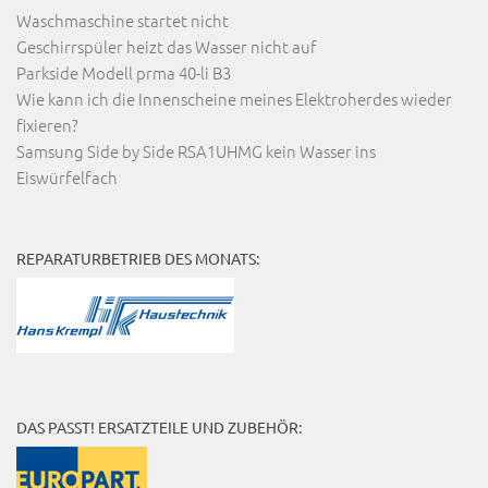
Waschmaschine startet nicht
Geschirrspüler heizt das Wasser nicht auf
Parkside Modell prma 40-li B3
Wie kann ich die Innenscheine meines Elektroherdes wieder
fixieren?
Samsung Side by Side RSA1UHMG kein Wasser ins
Eiswürfelfach
REPARATURBETRIEB DES MONATS:
DAS PASST! ERSATZTEILE UND ZUBEHÖR: