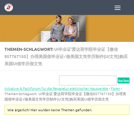
Zum Inhalt springen
THEMEN-SCHLAGWORT:
UI毕业证’爱达荷学院毕业证【微信
857767150】办理美国假毕业证√做美国文凭学历制作{UI文凭}购买
美国UI假学历假文凭
Initiative & Fachforum für die Reparatur elektrischer Hausgeräte
›
Foren
›
Themen-Schlagwort: UI毕业证’爱达荷学院毕业证【微信857767150】办理美
国假毕业证√做美国文凭学历制作{UI文凭}购买美国UI假学历假文凭
Wie ärgerlich! Hier wurden keine Themen gefunden.