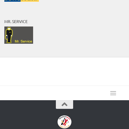
MR. SERVICE