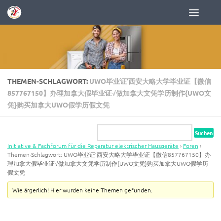
Zum Inhalt springen
THEMEN-SCHLAGWORT:
UWO毕业证’西安大略大学毕业证【微信
857767150】办理加拿大假毕业证√做加拿大文凭学历制作{UWO文
凭}购买加拿大UWO假学历假文凭
Initiative & Fachforum für die Reparatur elektrischer Hausgeräte
›
Foren
›
Themen-Schlagwort: UWO毕业证’西安大略大学毕业证【微信857767150】办
理加拿大假毕业证√做加拿大文凭学历制作{UWO文凭}购买加拿大UWO假学历
假文凭
Wie ärgerlich! Hier wurden keine Themen gefunden.