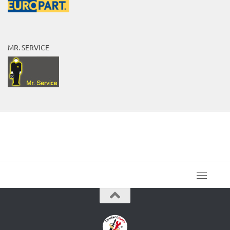
MR. SERVICE