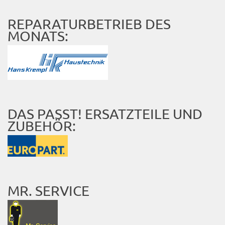
REPARATURBETRIEB DES
MONATS:
DAS PASST! ERSATZTEILE UND
ZUBEHÖR:
MR. SERVICE