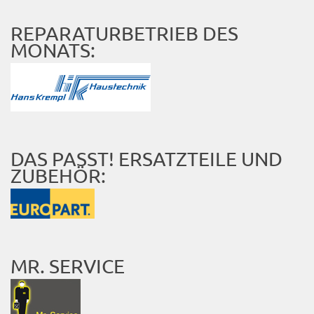
REPARATURBETRIEB DES
MONATS:
DAS PASST! ERSATZTEILE UND
ZUBEHÖR:
MR. SERVICE