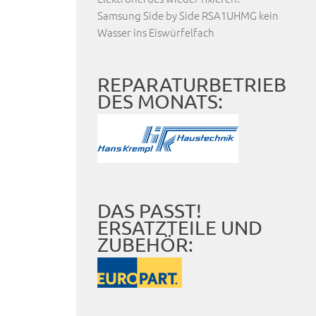
Samsung Side by Side RSA1UHMG kein
Wasser ins Eiswürfelfach
REPARATURBETRIEB
DES MONATS:
DAS PASST!
ERSATZTEILE UND
ZUBEHÖR: