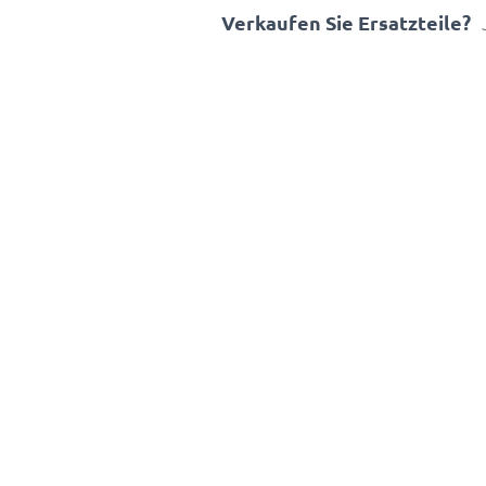
Verkaufen Sie Ersatzteile?