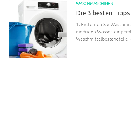
WASCHMASCHINEN
Die 3 besten Tipps
1. Entfernen Sie Waschmit
niedrigen Wassertemperatur
Waschmittelbestandteile l