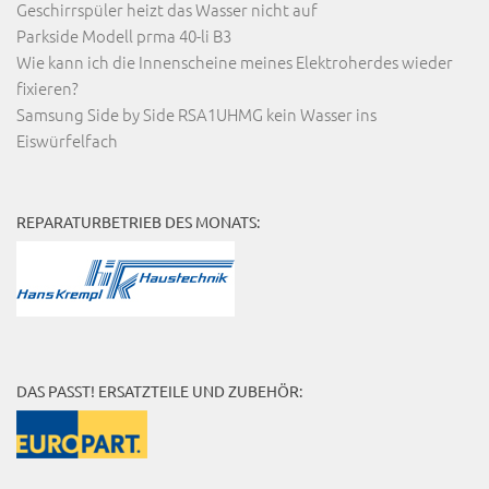
Geschirrspüler heizt das Wasser nicht auf
Parkside Modell prma 40-li B3
Wie kann ich die Innenscheine meines Elektroherdes wieder
fixieren?
Samsung Side by Side RSA1UHMG kein Wasser ins
Eiswürfelfach
REPARATURBETRIEB DES MONATS:
DAS PASST! ERSATZTEILE UND ZUBEHÖR: