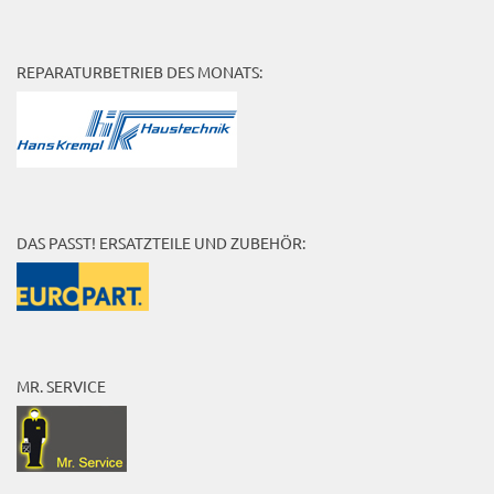
REPARATURBETRIEB DES MONATS:
DAS PASST! ERSATZTEILE UND ZUBEHÖR:
MR. SERVICE