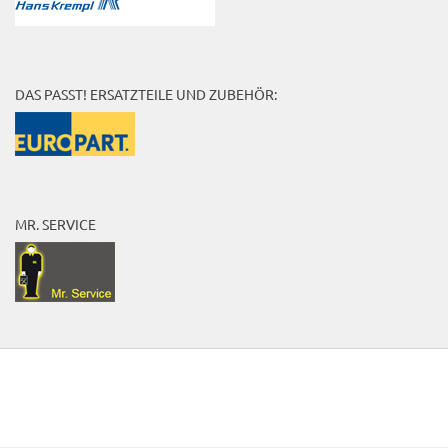
DAS PASST! ERSATZTEILE UND ZUBEHÖR:
MR. SERVICE