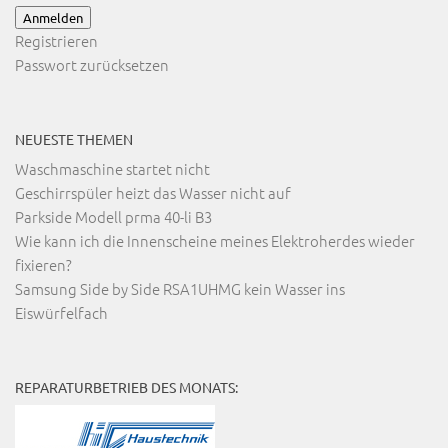
Anmelden
Registrieren
Passwort zurücksetzen
NEUESTE THEMEN
Waschmaschine startet nicht
Geschirrspüler heizt das Wasser nicht auf
Parkside Modell prma 40-li B3
Wie kann ich die Innenscheine meines Elektroherdes wieder
fixieren?
Samsung Side by Side RSA1UHMG kein Wasser ins
Eiswürfelfach
REPARATURBETRIEB DES MONATS: