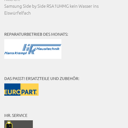
Samsung Side by Side RSA1UHMG kein Wasser ins
Eiswürfelfach
REPARATURBETRIEB DES MONATS:
DAS PASST! ERSATZTEILE UND ZUBEHÖR:
MR. SERVICE