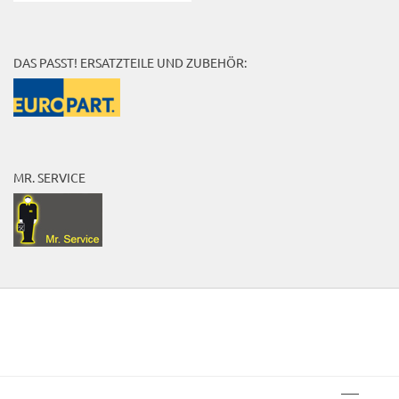
DAS PASST! ERSATZTEILE UND ZUBEHÖR:
MR. SERVICE