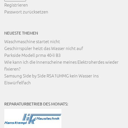
Registrieren
Passwort zurücksetzen
NEUESTE THEMEN
Waschmaschine startet nicht
Geschirrspüler heizt das Wasser nicht auf
Parkside Modell prma 40-li B3
Wie kann ich die Innenscheine meines Elektroherdes wieder
fixieren?
Samsung Side by Side RSA1UHMG kein Wasser ins
Eiswürfelfach
REPARATURBETRIEB DES MONATS: