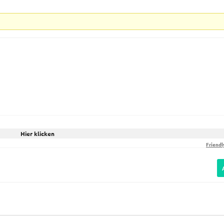
Hier klicken
Friendl