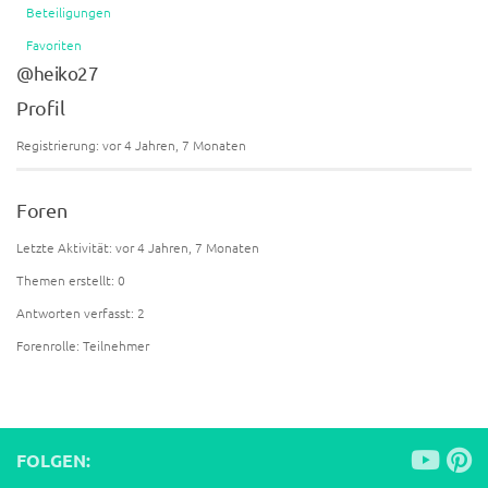
Beteiligungen
Favoriten
@heiko27
Profil
Registrierung: vor 4 Jahren, 7 Monaten
Foren
Letzte Aktivität: vor 4 Jahren, 7 Monaten
Themen erstellt: 0
Antworten verfasst: 2
Forenrolle: Teilnehmer
FOLGEN: