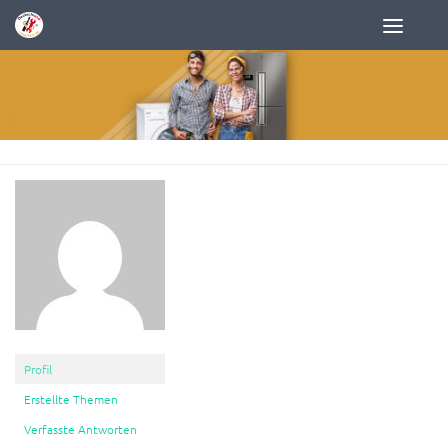
Zum Inhalt springen
Profil
Erstellte Themen
Verfasste Antworten