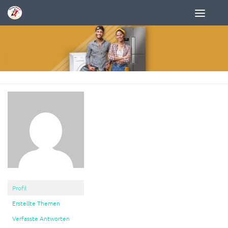
Zum Inhalt springen
Profil
Erstellte Themen
Verfasste Antworten