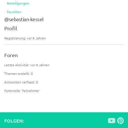
Beteiligungen
Favoriten
@sebastian-kessel
Profil
Registrierung: vor 8 Jahren
Foren
Letzte Aktivität: vor 8 Jahren
Themen erstellt: 0
Antworten verfasst: 0
Forenrolle: Teilnehmer
FOLGEN: