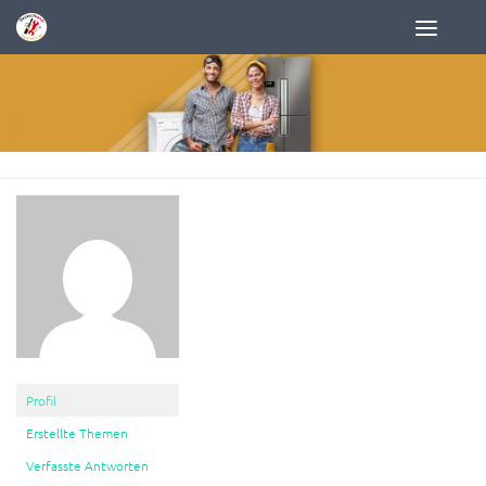
Zum Inhalt springen
Profil
Erstellte Themen
Verfasste Antworten