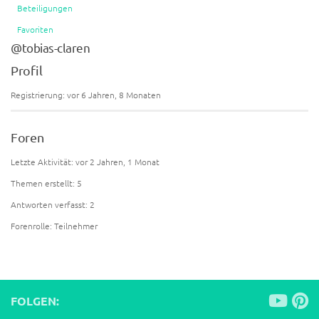
Beteiligungen
Favoriten
@tobias-claren
Profil
Registrierung: vor 6 Jahren, 8 Monaten
Foren
Letzte Aktivität: vor 2 Jahren, 1 Monat
Themen erstellt: 5
Antworten verfasst: 2
Forenrolle: Teilnehmer
FOLGEN: