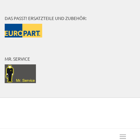
DAS PASST! ERSATZTEILE UND ZUBEHÖR:
MR. SERVICE