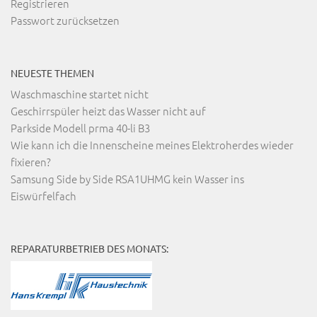
Registrieren
Passwort zurücksetzen
NEUESTE THEMEN
Waschmaschine startet nicht
Geschirrspüler heizt das Wasser nicht auf
Parkside Modell prma 40-li B3
Wie kann ich die Innenscheine meines Elektroherdes wieder
fixieren?
Samsung Side by Side RSA1UHMG kein Wasser ins
Eiswürfelfach
REPARATURBETRIEB DES MONATS: