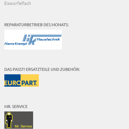
Eiswürfelfach
REPARATURBETRIEB DES MONATS:
DAS PASST! ERSATZTEILE UND ZUBEHÖR:
MR. SERVICE