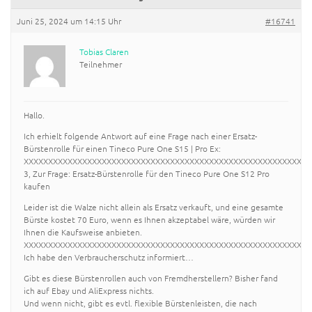
Juni 25, 2024 um 14:15 Uhr
#16741
Tobias Claren
Teilnehmer
Hallo.
Ich erhielt folgende Antwort auf eine Frage nach einer Ersatz-
Bürstenrolle für einen Tineco Pure One S15 | Pro Ex:
XXXXXXXXXXXXXXXXXXXXXXXXXXXXXXXXXXXXXXXXXXXXXXXXXXXXXXXXXXX
3, Zur Frage: Ersatz-Bürstenrolle für den Tineco Pure One S12 Pro
kaufen
Leider ist die Walze nicht allein als Ersatz verkauft, und eine gesamte
Bürste kostet 70 Euro, wenn es Ihnen akzeptabel wäre, würden wir
Ihnen die Kaufsweise anbieten.
XXXXXXXXXXXXXXXXXXXXXXXXXXXXXXXXXXXXXXXXXXXXXXXXXXXXXXXXXXX
Ich habe den Verbraucherschutz informiert…
Gibt es diese Bürstenrollen auch von Fremdherstellern? Bisher fand
ich auf Ebay und AliExpress nichts.
Und wenn nicht, gibt es evtl. flexible Bürstenleisten, die nach